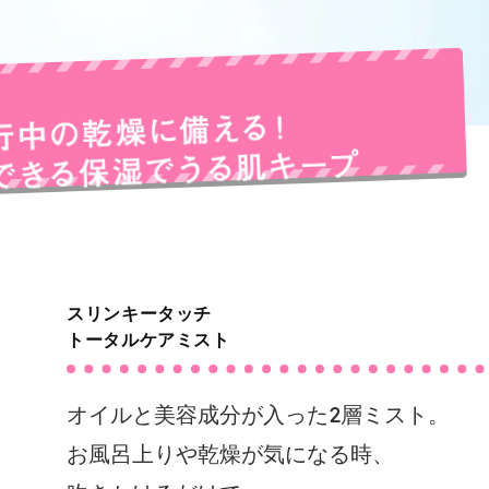
スリンキータッチ
トータルケアミスト
オイルと美容成分が入った2層ミスト。
お風呂上りや乾燥が気になる時、