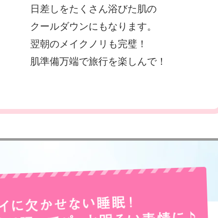
日差しをたくさん浴びた肌の
クールダウンにもなります。
翌朝のメイクノリも完璧！
肌準備万端で旅行を楽しんで！