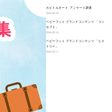
カビトルネード アンケート調査
2026.03.24
ベビーフット ブランドコンテンツ 「コン
セプト」
2026.03.24
ベビーフット ブランドコンテンツ 「ヒス
トリー」
2026.03.11