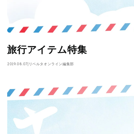
旅行アイテム特集
2019.08.07
|
リベルタオンライン編集部