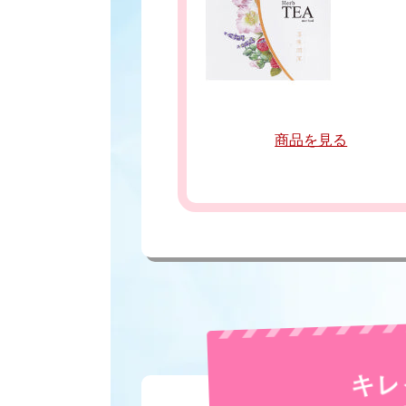
商品を見る