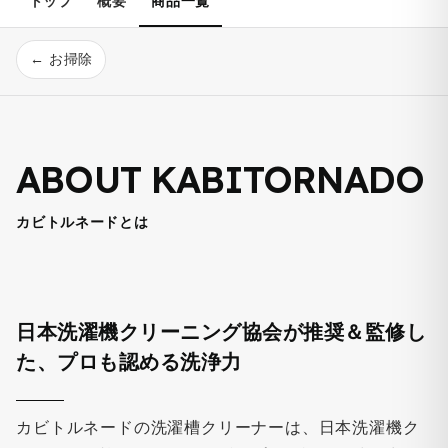
トップ
概要
商品一覧
← お掃除
ABOUT KABITORNADO
カビトルネードとは
日本洗濯機クリーニング協会が推奨＆監修し
た、プロも認める洗浄力
カビトルネードの洗濯槽クリーナーは、日本洗濯機ク