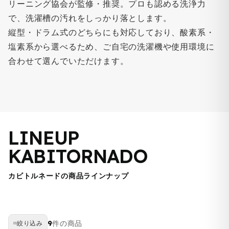
リーニング協会が監修・推奨。プロも認める洗浄力
で、洗濯槽の汚れをしっかり落とします。
縦型・ドラム式のどちらにも対応しており、酸素系・
塩素系から選べるため、ご自宅の洗濯機や使用環境に
合わせて選んでいただけます。
LINEUP
KABITORNADO
カビトルネードの商品ラインナップ
9
件の商品
絞り込み