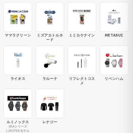
ママラクリーン
ミズアカトルネ
ミミカケナイン
METASUI
ード
ライオス
ラルーナ
リフレクトコス
リベンハム
メ
ルミノックス
レナジー
SEAシリーズ
LIMITEDモデル