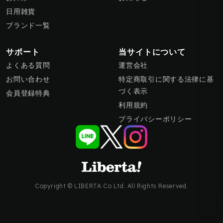
日用雑貨
ブランド一覧
サポート
当サイトについて
よくある質問
運営会社
お問い合わせ
特定商取引に関する法律に基
づく表示
会員登録特典
利用規約
プライバシーポリシー
Copyright © LIBERTA Co Ltd. All Rights Reserved.