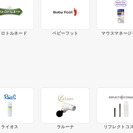
ドロトルネード
ベビーフット
マウスマネージ
ライオス
ラルーナ
リフレクトコ