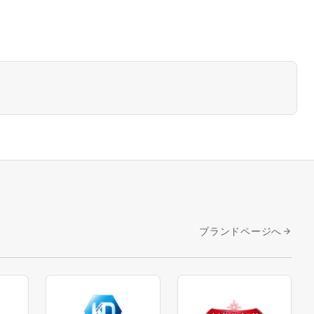
ブランドページへ