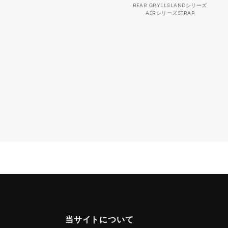
BEAR GRYLLS
LANDシリーズ
AIRシリーズ
STRAP
当サイトについて