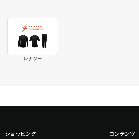
レナジー
ショッピング
コンテンツ