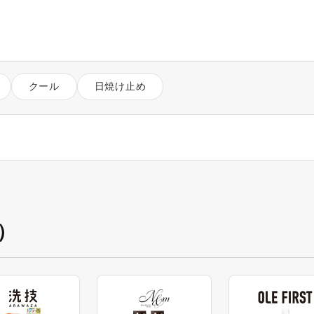
クール
日焼け止め
）