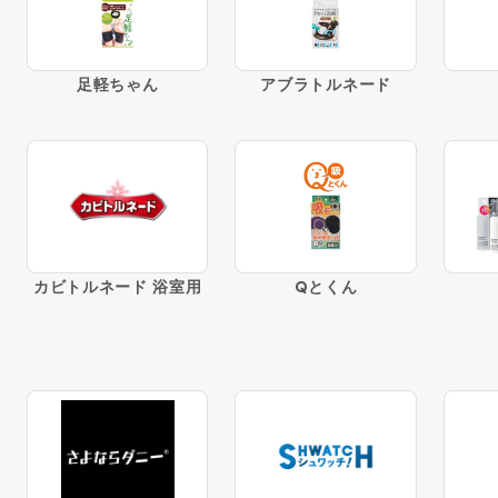
足軽ちゃん
アブラトルネード
カビトルネード 浴室用
Qとくん