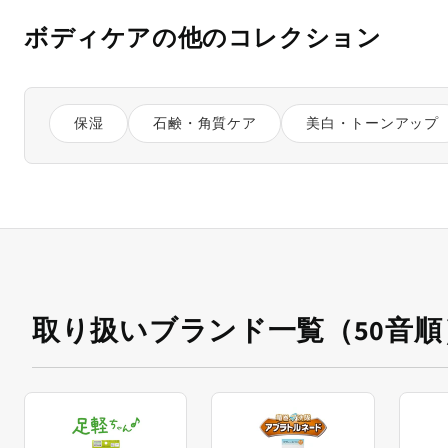
ボディケアの他のコレクション
保湿
石鹸・角質ケア
美白・トーンアップ
取り扱いブランド一覧（50音順