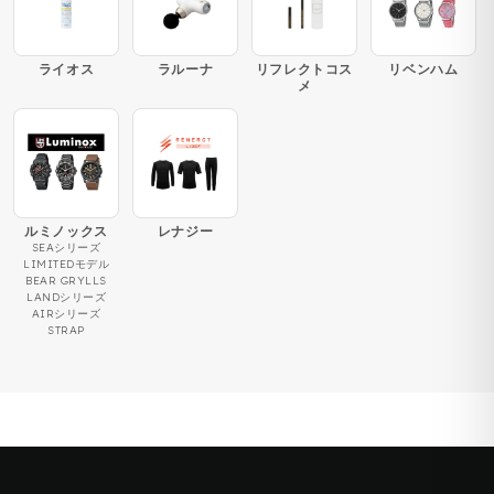
ライオス
ラルーナ
リフレクトコス
リベンハム
メ
ルミノックス
レナジー
SEAシリーズ
LIMITEDモデル
BEAR GRYLLS
LANDシリーズ
AIRシリーズ
STRAP