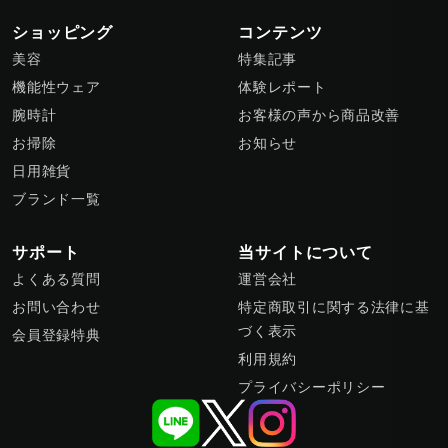
ショッピング
コンテンツ
美容
特集記事
機能性ウェア
体験レポート
腕時計
お客様の声から商品改善
お掃除
お知らせ
日用雑貨
ブランド一覧
サポート
当サイトについて
よくある質問
運営会社
お問い合わせ
特定商取引に関する法律に基
づく表示
会員登録特典
利用規約
プライバシーポリシー