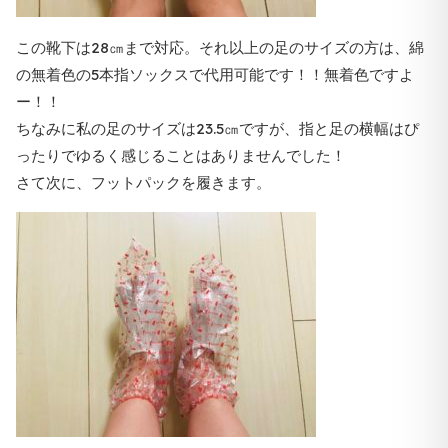
この靴下は28㎝まで対応。それ以上の足のサイズの方は、綿
の無着色の5本指ソックスで代用可能です！！無着色ですよ
ー！！
ちなみに私の足のサイズは23.5㎝ですが、指と足の横幅はぴ
ったりでゆるく感じることはありませんでした！
さて次に、フットパックを履きます。