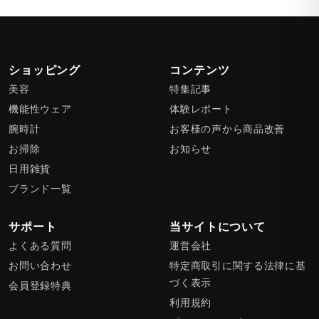
ショッピング
コンテンツ
美容
特集記事
機能性ウェア
体験レポート
腕時計
お客様の声から商品改善
お掃除
お知らせ
日用雑貨
ブランド一覧
サポート
当サイトについて
よくある質問
運営会社
お問い合わせ
特定商取引に関する法律に基
づく表示
会員登録特典
利用規約