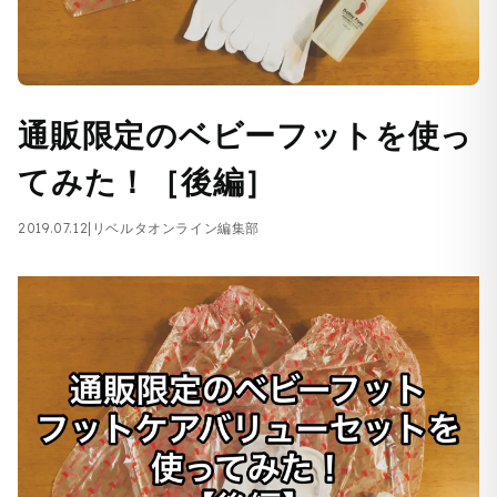
通販限定のベビーフットを使っ
てみた！［後編］
2019.07.12
|
リベルタオンライン編集部