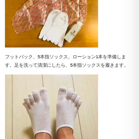
フットパック、5本指ソックス、ローション1本を準備しま
す。足を洗って清潔にしたら、5本指ソックスを履きます。