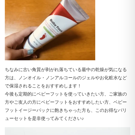
ちなみに古い角質が剥がれ落ちている最中の乾燥が気になる
方は、ノンオイル・ノンアルコールのジェルやお化粧水など
で保湿されることをおすすめします！
今後も定期的にベビーフットを使っていきたい方、ご家族の
方やご友人の方にベビーフットをおすすめしたい方、ベビー
フットイージーパックに飽きちゃった方も、このお得なバリ
ューセットを是非使ってみてください♪