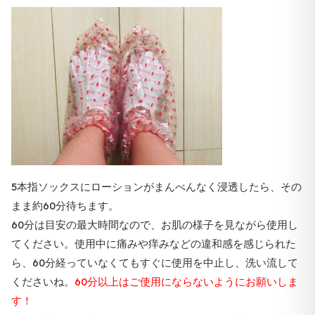
5本指ソックスにローションがまんべんなく浸透したら、その
まま約60分待ちます。
60分は目安の最大時間なので、お肌の様子を見ながら使用し
てください。使用中に痛みや痒みなどの違和感を感じられた
ら、60分経っていなくてもすぐに使用を中止し、洗い流して
くださいね。
60分以上はご使用にならないようにお願いしま
す！