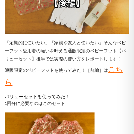
「定期的に使いたい」「家族や友人と使いたい」そんなベビ
ーフット愛用者の願いを叶える通販限定のベビーフット【バ
リューセット】後半では実際の使い方をレポートします！
こち
通販限定のベビーフットを使ってみた！［前編］は
ら
バリューセットを使ってみた！
1回分に必要なのはこのセット