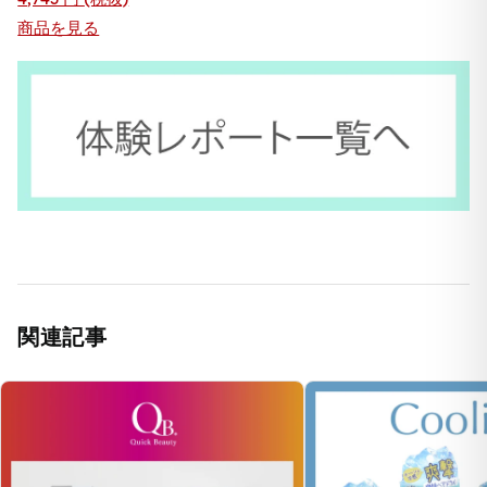
商品を見る
関連記事