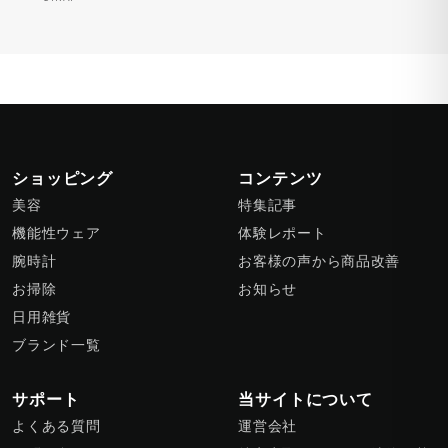
ショッピング
コンテンツ
美容
特集記事
機能性ウェア
体験レポート
腕時計
お客様の声から商品改善
お掃除
お知らせ
日用雑貨
ブランド一覧
サポート
当サイトについて
よくある質問
運営会社