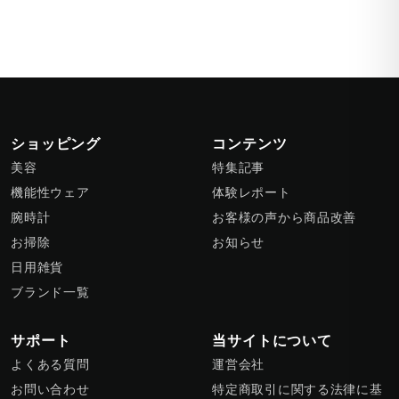
ショッピング
コンテンツ
美容
特集記事
機能性ウェア
体験レポート
腕時計
お客様の声から商品改善
お掃除
お知らせ
日用雑貨
ブランド一覧
サポート
当サイトについて
よくある質問
運営会社
お問い合わせ
特定商取引に関する法律に基