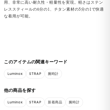
用、非常に高い耐久性・軽量性を実現。軽さはステン
レススティールの6分の1、チタン素材の3分の1で快適
な着用が可能。
このアイテムの関連キーワード
Luminox
STRAP
腕時計
他の商品を探す
Luminox
STRAP
新着商品
腕時計