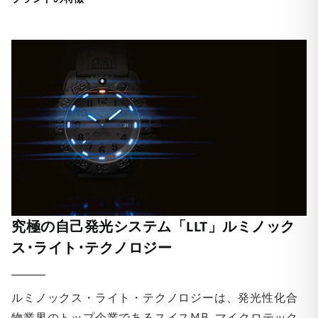
究極の自己発光システム「LLT」ルミノック
ス･ライト･テクノロジー
ルミノックス・ライト・テクノロジーは、発光性化合
物業界のトップ企業であるスイスMB-マイクロテック