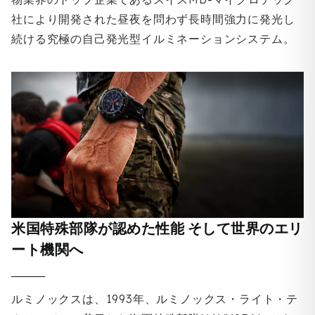
社により開発された昼夜を問わず長時間強力に発光し
続ける究極の自己発光型イルミネーションシステム。
米国特殊部隊が認めた性能 そして世界のエリ
ート機関へ
ルミノックスは、1993年、ルミノックス・ライト・テ